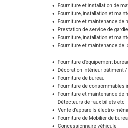
Fourniture et installation de ma
Fourniture, installation et main
Fourniture et maintenance de 
Prestation de service de gardi
Fourniture, installation et mai
Fourniture et maintenance de l
Fourniture d’équipement bureaut
Décoration intérieur bâtiment 
Fourniture de bureau
Fourniture de consommables i
Fourniture et maintenance de m
Détecteurs de faux billets etc
Vente d’appareils électro-mén
Fourniture de Mobilier de bure
Concessionnaire véhicule