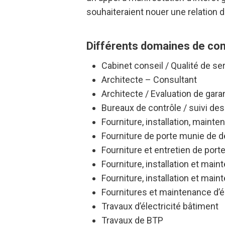
souhaiteraient nouer une relation d
Différents domaines de co
Cabinet conseil / Qualité de se
Architecte – Consultant
Architecte / Evaluation de gara
Bureaux de contrôle / suivi d
Fourniture, installation, mainte
Fourniture de porte munie de 
Fourniture et entretien de port
Fourniture, installation et ma
Fourniture, installation et mai
Fournitures et maintenance d’
Travaux d’électricité bâtiment
Travaux de BTP