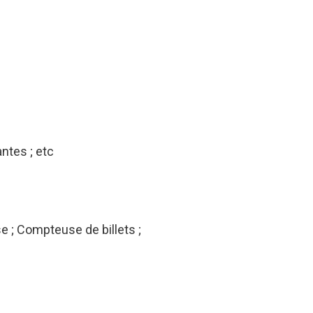
ntes ; etc
 ; Compteuse de billets ;