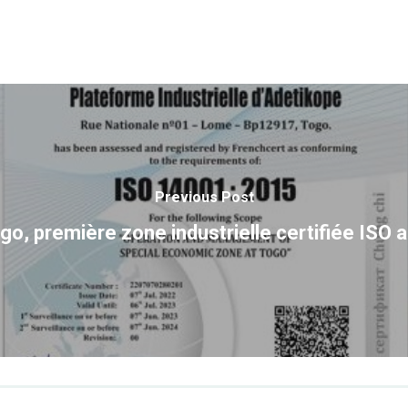
Previous Post
go, première zone industrielle certifiée ISO 