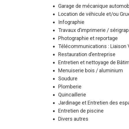
Garage de mécanique automob
Location de véhicule et/ou Gru
Infographie
Travaux d’imprimerie / sérigrap
Photographie et reportage
Télécommunications : Liaison 
Restauration d’entreprise
Entretien et nettoyage de Bâti
Menuiserie bois / aluminium
Soudure
Plomberie
Quincaillerie
Jardinage et Entretien des esp
Entretien de piscine
Divers autres