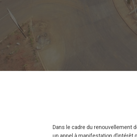
Dans le cadre du renouvellement de
un appel à manifestation d’intérêt