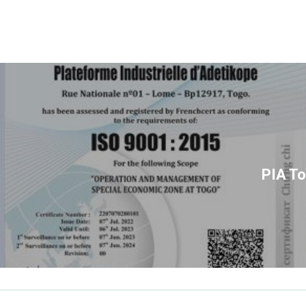
PIA To